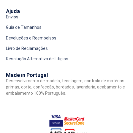
Ajuda
Envios
Guia de Tamanhos
Devoluções e Reembolsos
Livro de Reclamações
Resolução Alternativa de Litígios
Made in Portugal
Desenvolvimento de modelo, tecelagem, controlo de matérias-
primas, corte, confecção, bordados, lavandaria, acabamento e
embalamento 100% Português.