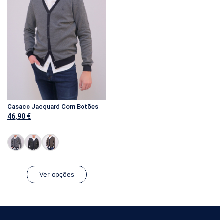
Casaco Jacquard Com Botões
46,90
€
Ver opções