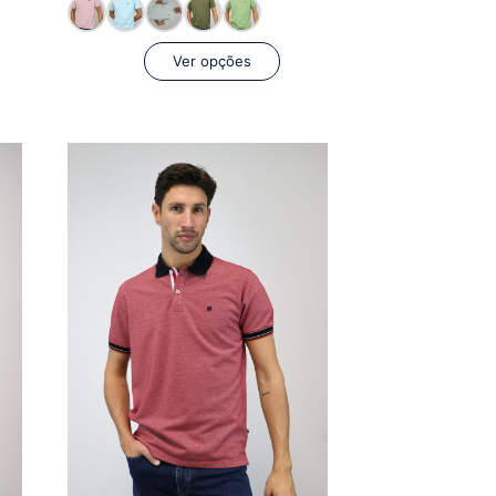
Ver opções