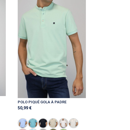
POLO PIQUÉ GOLA À PADRE
50,99
€