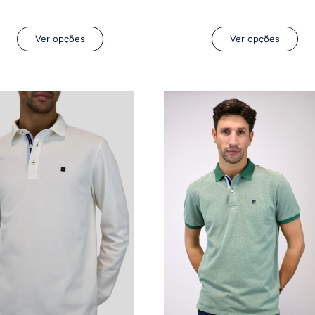
Ver opções
Ver opções