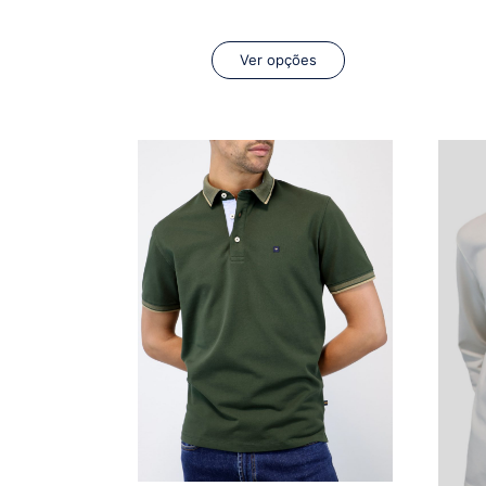
Ver opções