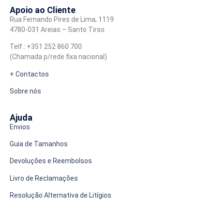
Apoio ao Cliente
Rua Fernando Pires de Lima, 1119
4780-031 Areias – Santo Tirso
Telf.: +351 252 860 700
(Chamada p/rede fixa nacional)
+ Contactos
Sobre nós
Ajuda
Envios
Guia de Tamanhos
Devoluções e Reembolsos
Livro de Reclamações
Resolução Alternativa de Litígios