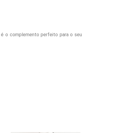
é o complemento perfeito para o seu