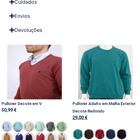
Cuidados
Envios
Devoluções
Pullover Decote em V
Pullover Adulto em Malha Exterior
50,99
€
Decote Redondo
29,00
€