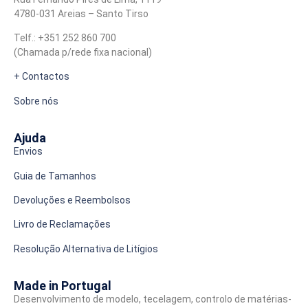
4780-031 Areias – Santo Tirso
Telf.: +351 252 860 700
(Chamada p/rede fixa nacional)
+ Contactos
Sobre nós
Ajuda
Envios
Guia de Tamanhos
Devoluções e Reembolsos
Livro de Reclamações
Resolução Alternativa de Litígios
Made in Portugal
Desenvolvimento de modelo, tecelagem, controlo de matérias-