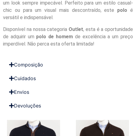
um look sempre impecável. Perfeito para um estilo casual-
chic ou para um visual mais descontraído, este
polo
é
versátil e indispensável.
Disponível na nossa categoria
Outlet
, esta é a oportunidade
de adquirir um
polo de homem
de excelência a um preço
imperdível. Não perca esta oferta limitada!
Composição
Cuidados
Envios
Devoluções