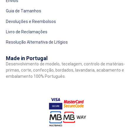
Envios
Guia de Tamanhos
Devoluções e Reembolsos
Livro de Reclamações
Resolução Alternativa de Litígios
Made in Portugal
Desenvolvimento de modelo, tecelagem, controlo de matérias-
primas, corte, confecção, bordados, lavandaria, acabamento e
embalamento 100% Português.