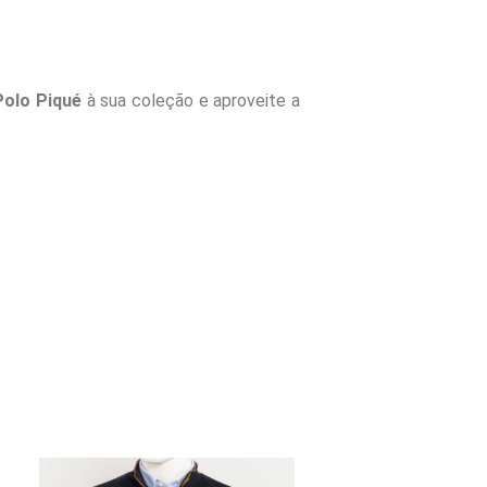
Polo Piqué
à sua coleção e aproveite a