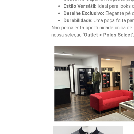
Estilo Versátil:
Ideal para looks 
Detalhe Exclusivo:
Elegante pé d
Durabilidade:
Uma peça feita para
Não perca esta oportunidade única de 
nossa seleção ‘
Outlet > Polos Select