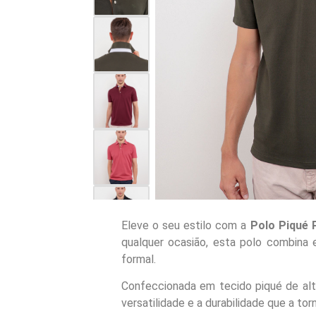
Eleve o seu estilo com a
Polo Piqué
qualquer ocasião, esta polo combina 
formal.
Confeccionada em tecido piqué de alta
versatilidade e a durabilidade que a t