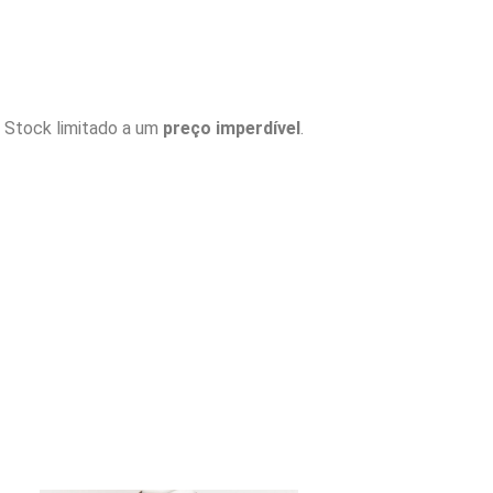
. Stock limitado a um
preço imperdível
.