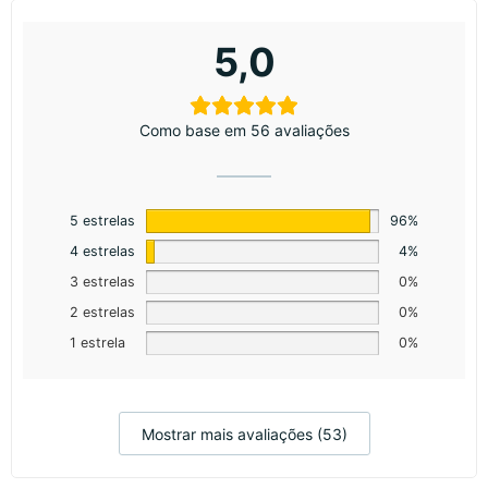
5,0
Como base em 56 avaliações
5 estrelas
96%
4 estrelas
4%
3 estrelas
0%
2 estrelas
0%
1 estrela
0%
Mostrar mais avaliações (53)