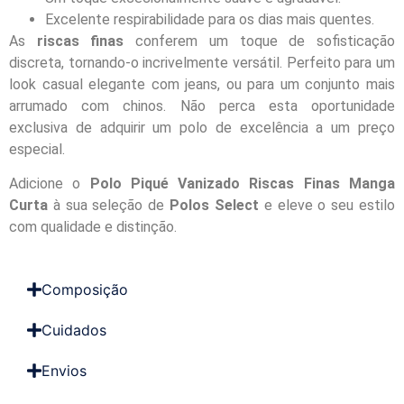
Excelente respirabilidade para os dias mais quentes.
As
riscas finas
conferem um toque de sofisticação
discreta, tornando-o incrivelmente versátil. Perfeito para um
look casual elegante com jeans, ou para um conjunto mais
arrumado com chinos. Não perca esta oportunidade
exclusiva de adquirir um polo de excelência a um preço
especial.
Adicione o
Polo Piqué Vanizado Riscas Finas Manga
Curta
à sua seleção de
Polos Select
e eleve o seu estilo
com qualidade e distinção.
Composição
Cuidados
Envios