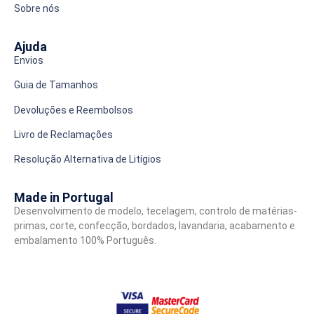
Sobre nós
Ajuda
Envios
Guia de Tamanhos
Devoluções e Reembolsos
Livro de Reclamações
Resolução Alternativa de Litígios
Made in Portugal
Desenvolvimento de modelo, tecelagem, controlo de matérias-
primas, corte, confecção, bordados, lavandaria, acabamento e
embalamento 100% Português.