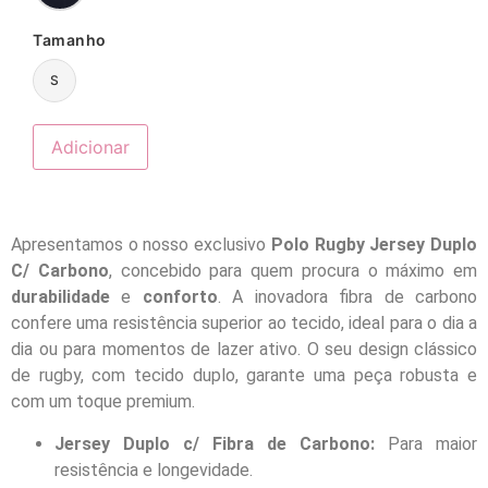
Tamanho
S
Adicionar
Apresentamos o nosso exclusivo
Polo Rugby Jersey Duplo
C/ Carbono
, concebido para quem procura o máximo em
durabilidade
e
conforto
. A inovadora fibra de carbono
confere uma resistência superior ao tecido, ideal para o dia a
dia ou para momentos de lazer ativo. O seu design clássico
de rugby, com tecido duplo, garante uma peça robusta e
com um toque premium.
Jersey Duplo c/ Fibra de Carbono:
Para maior
resistência e longevidade.