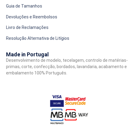
Guia de Tamanhos
Devoluções e Reembolsos
Livro de Reclamações
Resolução Alternativa de Litígios
Made in Portugal
Desenvolvimento de modelo, tecelagem, controlo de matérias-
primas, corte, confecção, bordados, lavandaria, acabamento e
embalamento 100% Português.