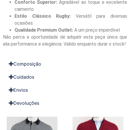
Conforto Superior:
Agradável ao toque e excelente
caimento.
Estilo Clássico Rugby:
Versátil para diversas
ocasiões.
Qualidade Premium Outlet:
A um preço imperdível.
Não perca a oportunidade de adquirir esta peça única que
alia performance e elegância. Válido enquanto durar o stock!
Composição
Cuidados
Envios
Devoluções