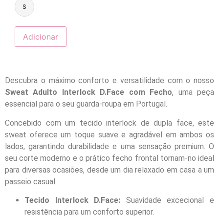
S
Adicionar
Descubra o máximo conforto e versatilidade com o nosso
Sweat Adulto Interlock D.Face com Fecho
, uma peça
essencial para o seu guarda-roupa em Portugal.
Concebido com um tecido interlock de dupla face, este
sweat oferece um toque suave e agradável em ambos os
lados, garantindo durabilidade e uma sensação premium. O
seu corte moderno e o prático fecho frontal tornam-no ideal
para diversas ocasiões, desde um dia relaxado em casa a um
passeio casual.
Tecido Interlock D.Face:
Suavidade excecional e
resistência para um conforto superior.