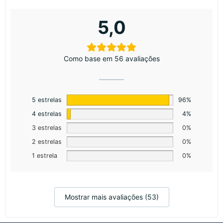
5,0
Como base em 56 avaliações
5 estrelas
96%
4 estrelas
4%
3 estrelas
0%
2 estrelas
0%
1 estrela
0%
Mostrar mais avaliações (53)