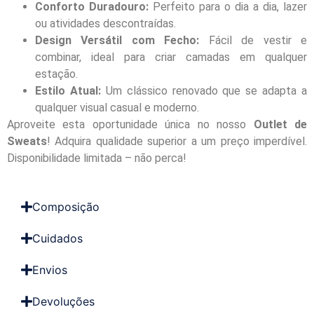
Conforto Duradouro:
Perfeito para o dia a dia, lazer
ou atividades descontraídas.
Design Versátil com Fecho:
Fácil de vestir e
combinar, ideal para criar camadas em qualquer
estação.
Estilo Atual:
Um clássico renovado que se adapta a
qualquer visual casual e moderno.
Aproveite esta oportunidade única no nosso
Outlet de
Sweats
! Adquira qualidade superior a um preço imperdível.
Disponibilidade limitada – não perca!
Composição
Cuidados
Envios
Devoluções