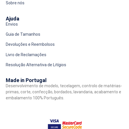
Sobre nós
Ajuda
Envios
Guia de Tamanhos
Devoluções e Reembolsos
Livro de Reclamações
Resolução Alternativa de Litígios
Made in Portugal
Desenvolvimento de modelo, tecelagem, controlo de matérias-
primas, corte, confecção, bordados, lavandaria, acabamento e
embalamento 100% Português.