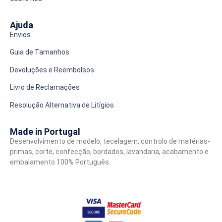
Ajuda
Envios
Guia de Tamanhos
Devoluções e Reembolsos
Livro de Reclamações
Resolução Alternativa de Litígios
Made in Portugal
Desenvolvimento de modelo, tecelagem, controlo de matérias-
primas, corte, confecção, bordados, lavandaria, acabamento e
embalamento 100% Português.