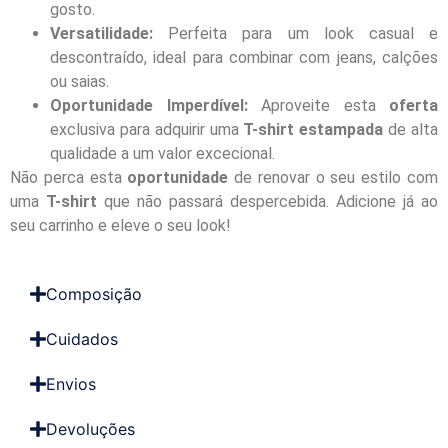
gosto.
Versatilidade:
Perfeita para um look casual e
descontraído, ideal para combinar com jeans, calções
ou saias.
Oportunidade Imperdível:
Aproveite esta
oferta
exclusiva para adquirir uma
T-shirt estampada
de alta
qualidade a um valor excecional.
Não perca esta
oportunidade
de renovar o seu estilo com
uma
T-shirt
que não passará despercebida. Adicione já ao
seu carrinho e eleve o seu look!
Composição
Cuidados
Envios
Devoluções