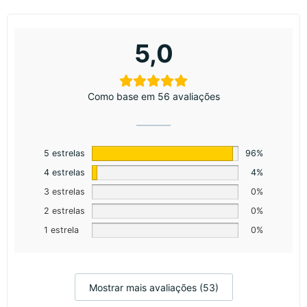
5,0
Como base em 56 avaliações
5 estrelas
96%
4 estrelas
4%
3 estrelas
0%
2 estrelas
0%
1 estrela
0%
Mostrar mais avaliações (53)