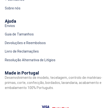
Sobre nós
Ajuda
Envios
Guia de Tamanhos
Devoluções e Reembolsos
Livro de Reclamações
Resolução Alternativa de Litígios
Made in Portugal
Desenvolvimento de modelo, tecelagem, controlo de matérias-
primas, corte, confecção, bordados, lavandaria, acabamento e
embalamento 100% Português.