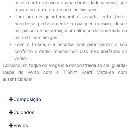
acabamento premium e uma durabilidade superior, que
resiste ao teste do tempo e às lavagens.
Com um design intemporal e versátil, esta T-shirt
adapta-se perfeitamente a qualquer ocasião, desde
um passeio à beira-mar, a um almoço descontraído ou
um café com amigos.
Leve e fresca, é a escolha ideal para manter o seu
conforto e estilo, mesmo nos dias mais abafados de
verão.
Adicione um toque de elegância descontraída ao seu guarda-
roupa de verão com a T´Shirt Koati. Vista-se com
autenticidade!
Composição
Cuidados
Envios