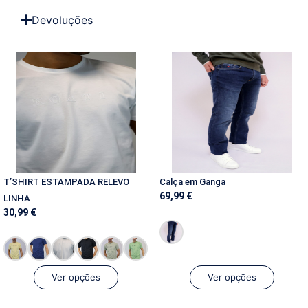
Devoluções
T’SHIRT ESTAMPADA RELEVO
Calça em Ganga
69,99
€
LINHA
30,99
€
Ver opções
Ver opções