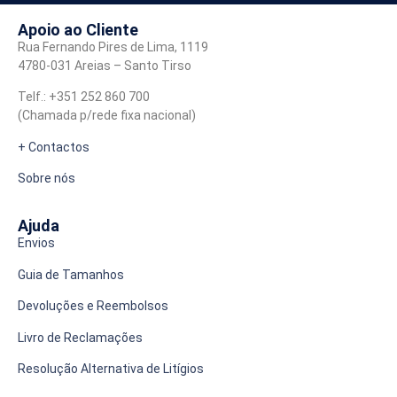
Apoio ao Cliente
Rua Fernando Pires de Lima, 1119
4780-031 Areias – Santo Tirso
Telf.: +351 252 860 700
(Chamada p/rede fixa nacional)
+ Contactos
Sobre nós
Ajuda
Envios
Guia de Tamanhos
Devoluções e Reembolsos
Livro de Reclamações
Resolução Alternativa de Litígios