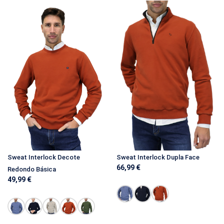
Sweat Interlock Dupla Face
Sweat Interlock Decote
66,99
€
Redondo Básica
49,99
€