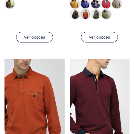
Ver opções
Ver opções