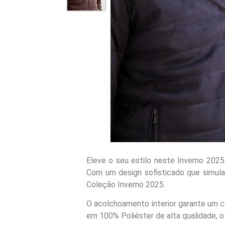
Eleve o seu estilo neste Inverno 20
Com um design sofisticado que simula 
Coleção Inverno 2025.
O acolchoamento interior garante um c
em 100% Poliéster de alta qualidade, of