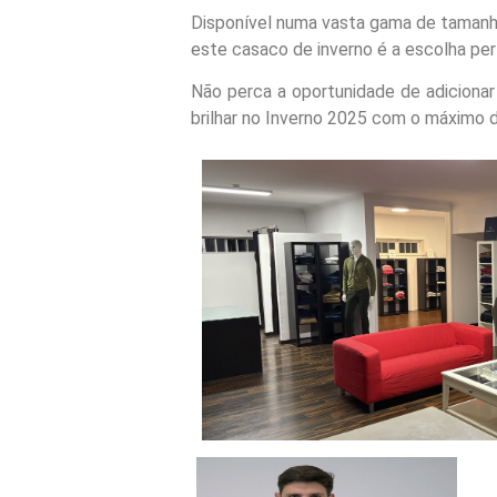
Disponível numa vasta gama de tamanhos
este casaco de inverno é a escolha per
Não perca a oportunidade de adicionar
brilhar no Inverno 2025 com o máximo d