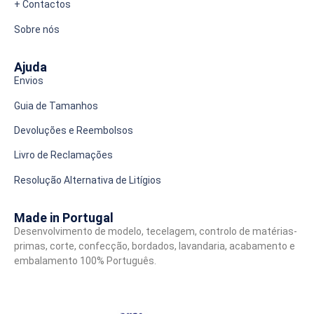
+ Contactos
Sobre nós
Ajuda
Envios
Guia de Tamanhos
Devoluções e Reembolsos
Livro de Reclamações
Resolução Alternativa de Litígios
Made in Portugal
Desenvolvimento de modelo, tecelagem, controlo de matérias-
primas, corte, confecção, bordados, lavandaria, acabamento e
embalamento 100% Português.