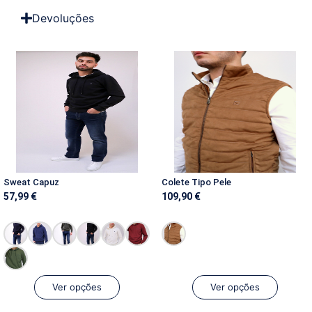
Devoluções
Sweat Capuz
Colete Tipo Pele
57,99
€
109,90
€
Ver opções
Ver opções