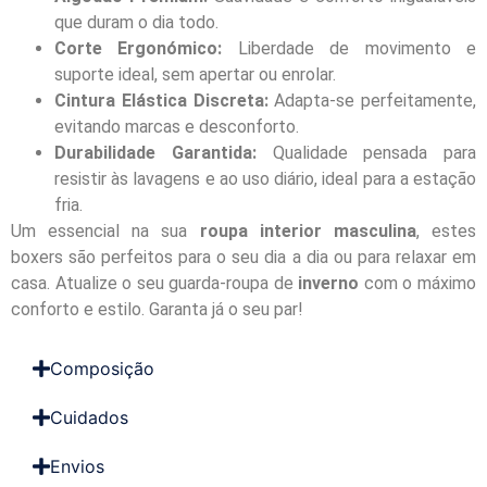
que duram o dia todo.
Corte Ergonómico:
Liberdade de movimento e
suporte ideal, sem apertar ou enrolar.
Cintura Elástica Discreta:
Adapta-se perfeitamente,
evitando marcas e desconforto.
Durabilidade Garantida:
Qualidade pensada para
resistir às lavagens e ao uso diário, ideal para a estação
fria.
Um essencial na sua
roupa interior masculina
, estes
boxers são perfeitos para o seu dia a dia ou para relaxar em
casa. Atualize o seu guarda-roupa de
inverno
com o máximo
conforto e estilo. Garanta já o seu par!
Composição
Cuidados
Envios