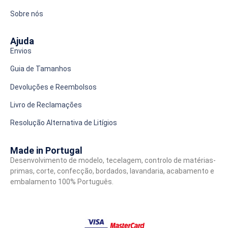
Sobre nós
Ajuda
Envios
Guia de Tamanhos
Devoluções e Reembolsos
Livro de Reclamações
Resolução Alternativa de Litígios
Made in Portugal
Desenvolvimento de modelo, tecelagem, controlo de matérias-
primas, corte, confecção, bordados, lavandaria, acabamento e
embalamento 100% Português.