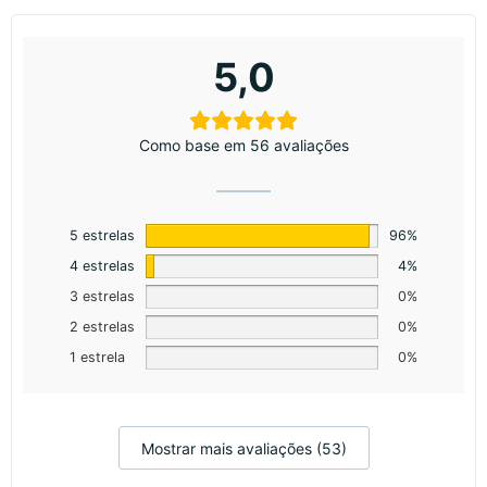
5,0
Como base em 56 avaliações
5 estrelas
96%
4 estrelas
4%
3 estrelas
0%
2 estrelas
0%
1 estrela
0%
Mostrar mais avaliações (53)