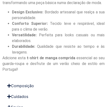
transformando uma peça básica numa declaração de moda.
Design Exclusivo:
Bordado artesanal que realça a sua
personalidade.
Conforto Superior:
Tecido leve e respirável, ideal
para o clima de verão.
Versatilidade:
Perfeita para looks casuais ou mais
elaborados.
Durabilidade:
Qualidade que resiste ao tempo e às
lavagens.
Adicione esta
t-shirt de manga comprida
essencial ao seu
guarda-roupa e desfrute de um verão cheio de estilo em
Portugal!
Composição
Cuidados