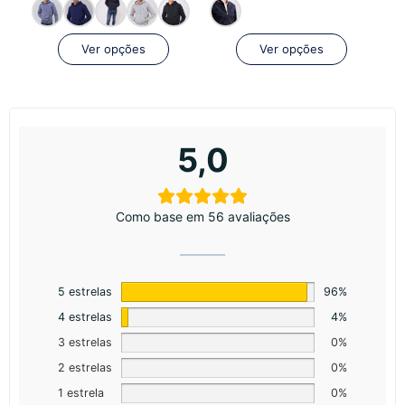
Ver opções
Ver opções
5,0
Como base em 56 avaliações
5 estrelas
96%
4 estrelas
4%
3 estrelas
0%
2 estrelas
0%
1 estrela
0%