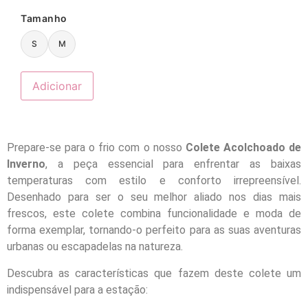
Tamanho
S
M
Adicionar
Prepare-se para o frio com o nosso
Colete Acolchoado de
Inverno
, a peça essencial para enfrentar as baixas
temperaturas com estilo e conforto irrepreensível.
Desenhado para ser o seu melhor aliado nos dias mais
frescos, este colete combina funcionalidade e moda de
forma exemplar, tornando-o perfeito para as suas aventuras
urbanas ou escapadelas na natureza.
Descubra as características que fazem deste colete um
indispensável para a estação: