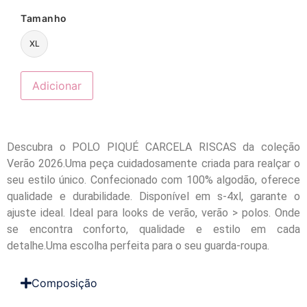
Tamanho
XL
Adicionar
Descubra o POLO PIQUÉ CARCELA RISCAS da coleção
Verão 2026.Uma peça cuidadosamente criada para realçar o
seu estilo único. Confecionado com 100% algodão, oferece
qualidade e durabilidade. Disponível em s-4xl, garante o
ajuste ideal. Ideal para looks de verão, verão > polos. Onde
se encontra conforto, qualidade e estilo em cada
detalhe.Uma escolha perfeita para o seu guarda-roupa.
Composição