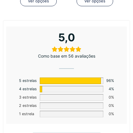
Ver opções
Ver opções
5,0
Como base em 56 avaliações
5 estrelas
96%
4 estrelas
4%
3 estrelas
0%
2 estrelas
0%
1 estrela
0%