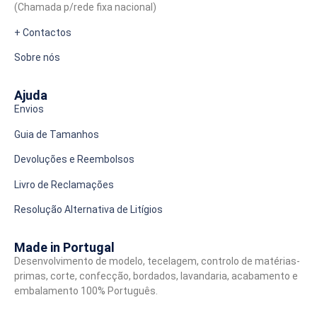
(Chamada p/rede fixa nacional)
+ Contactos
Sobre nós
Ajuda
Envios
Guia de Tamanhos
Devoluções e Reembolsos
Livro de Reclamações
Resolução Alternativa de Litígios
Made in Portugal
Desenvolvimento de modelo, tecelagem, controlo de matérias-
primas, corte, confecção, bordados, lavandaria, acabamento e
embalamento 100% Português.