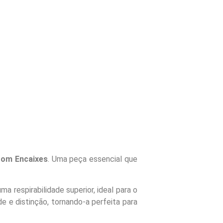
Com Encaixes
. Uma peça essencial que
 respirabilidade superior, ideal para o
 e distinção, tornando-a perfeita para