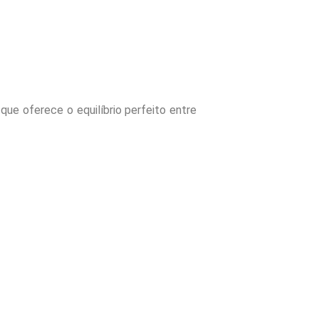
que oferece o equilíbrio perfeito entre