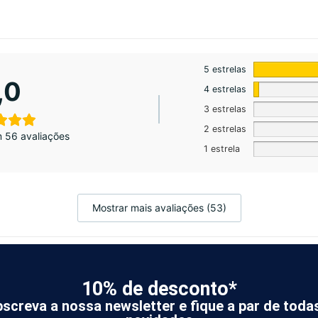
5 estrelas
,0
4 estrelas
3 estrelas
2 estrelas
 56 avaliações
1 estrela
Mostrar mais avaliações (53)
10% de desconto*
screva a nossa newsletter e fique a par de toda