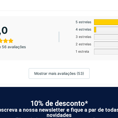
5 estrelas
,0
4 estrelas
3 estrelas
2 estrelas
 56 avaliações
1 estrela
Mostrar mais avaliações (53)
10% de desconto*
screva a nossa newsletter e fique a par de toda
novidades