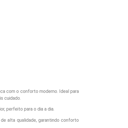
sica com o conforto moderno. Ideal para
is cuidado.
, perfeito para o dia a dia.
 de alta qualidade, garantindo conforto