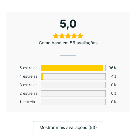
5,0
Como base em 56 avaliações
5 estrelas
96%
4 estrelas
4%
3 estrelas
0%
2 estrelas
0%
1 estrela
0%
Mostrar mais avaliações (53)