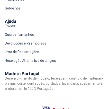
Sobre nós
Ajuda
Envios
Guia de Tamanhos
Devoluções e Reembolsos
Livro de Reclamações
Resolução Alternativa de Litígios
Made in Portugal
Desenvolvimento de modelo, tecelagem, controlo de matérias-
primas, corte, confecção, bordados, lavandaria, acabamento e
embalamento 100% Português.