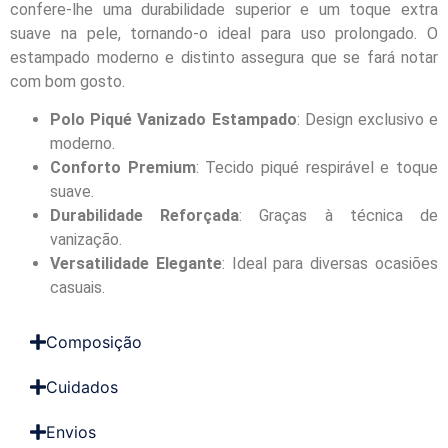
confere-lhe uma durabilidade superior e um toque extra
suave na pele, tornando-o ideal para uso prolongado. O
estampado moderno e distinto assegura que se fará notar
com bom gosto.
Polo Piqué Vanizado Estampado
: Design exclusivo e
moderno.
Conforto Premium
: Tecido piqué respirável e toque
suave.
Durabilidade Reforçada
: Graças à técnica de
vanização.
Versatilidade Elegante
: Ideal para diversas ocasiões
casuais.
Composição
Cuidados
Envios