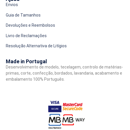
Envios
Guia de Tamanhos
Devoluções e Reembolsos
Livro de Reclamações
Resolução Alternativa de Litígios
Made in Portugal
Desenvolvimento de modelo, tecelagem, controlo de matérias-
primas, corte, confecção, bordados, lavandaria, acabamento e
embalamento 100% Português.