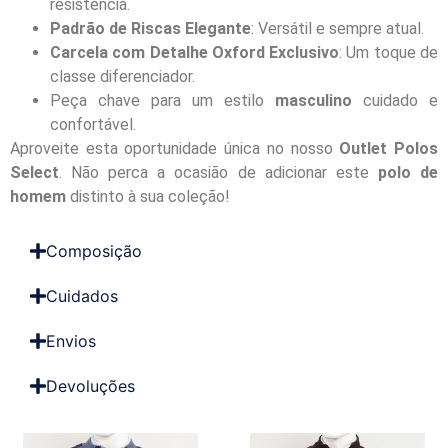
resistência.
Padrão de Riscas Elegante
: Versátil e sempre atual.
Carcela com Detalhe Oxford Exclusivo
: Um toque de
classe diferenciador.
Peça chave para um estilo
masculino
cuidado e
confortável.
Aproveite esta oportunidade única no nosso
Outlet Polos
Select
. Não perca a ocasião de adicionar este
polo de
homem
distinto à sua coleção!
Composição
Cuidados
Envios
Devoluções