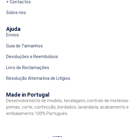
+ Contactos
Sobre nós
Ajuda
Envios
Guia de Tamanhos
Devoluções e Reembolsos
Livro de Reclamações
Resolução Alternativa de Litígios
Made in Portugal
Desenvolvimento de modelo, tecelagem, controlo de matérias-
primas, corte, confecção, bordados, lavandaria, acabamento e
embalamento 100% Português.