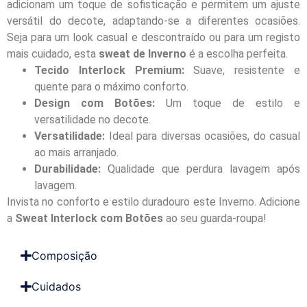
adicionam um toque de sofisticação e permitem um ajuste
versátil do decote, adaptando-se a diferentes ocasiões.
Seja para um look casual e descontraído ou para um registo
mais cuidado, esta
sweat de Inverno
é a escolha perfeita.
Tecido Interlock Premium:
Suave, resistente e
quente para o máximo conforto.
Design com Botões:
Um toque de estilo e
versatilidade no decote.
Versatilidade:
Ideal para diversas ocasiões, do casual
ao mais arranjado.
Durabilidade:
Qualidade que perdura lavagem após
lavagem.
Invista no conforto e estilo duradouro este Inverno. Adicione
a
Sweat Interlock com Botões
ao seu guarda-roupa!
Composição
Cuidados