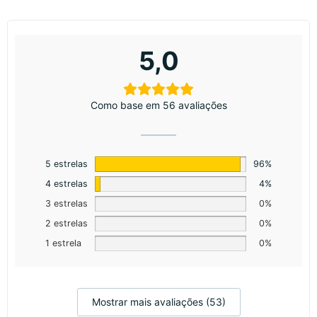
5,0
Como base em 56 avaliações
5 estrelas
96%
4 estrelas
4%
3 estrelas
0%
2 estrelas
0%
1 estrela
0%
Mostrar mais avaliações (53)