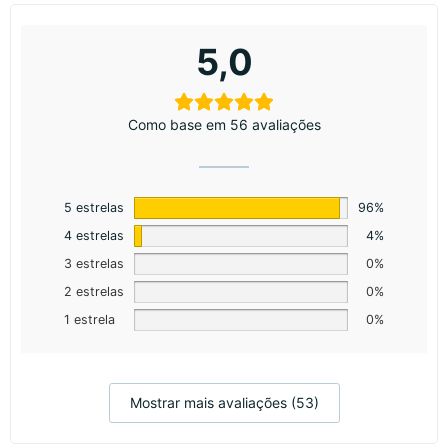
5,0
Como base em 56 avaliações
5 estrelas
96%
4 estrelas
4%
3 estrelas
0%
2 estrelas
0%
1 estrela
0%
Mostrar mais avaliações (53)