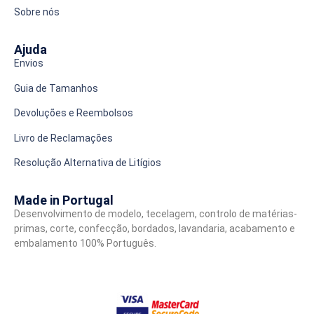
Sobre nós
Ajuda
Envios
Guia de Tamanhos
Devoluções e Reembolsos
Livro de Reclamações
Resolução Alternativa de Litígios
Made in Portugal
Desenvolvimento de modelo, tecelagem, controlo de matérias-
primas, corte, confecção, bordados, lavandaria, acabamento e
embalamento 100% Português.