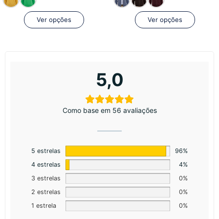
Ver opções
Ver opções
5,0
Como base em 56 avaliações
5 estrelas
96%
4 estrelas
4%
3 estrelas
0%
2 estrelas
0%
1 estrela
0%