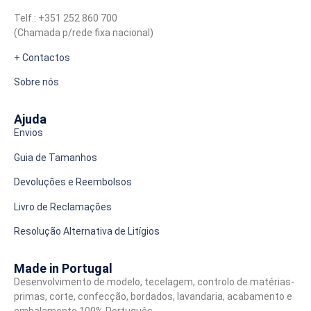
Telf.: +351 252 860 700
(Chamada p/rede fixa nacional)
+ Contactos
Sobre nós
Ajuda
Envios
Guia de Tamanhos
Devoluções e Reembolsos
Livro de Reclamações
Resolução Alternativa de Litígios
Made in Portugal
Desenvolvimento de modelo, tecelagem, controlo de matérias-
primas, corte, confecção, bordados, lavandaria, acabamento e