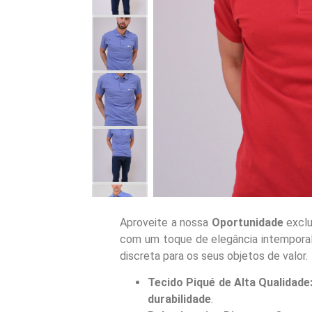
Aproveite a nossa
Oportunidade
exclu
com um toque de elegância intemporal. 
discreta para os seus objetos de valor.
Tecido Piqué de Alta Qualidade
durabilidade
.