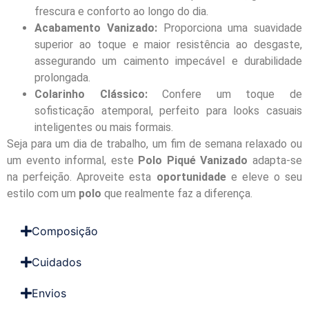
frescura e conforto ao longo do dia.
Acabamento Vanizado:
Proporciona uma suavidade
superior ao toque e maior resistência ao desgaste,
assegurando um caimento impecável e durabilidade
prolongada.
Colarinho Clássico:
Confere um toque de
sofisticação atemporal, perfeito para looks casuais
inteligentes ou mais formais.
Seja para um dia de trabalho, um fim de semana relaxado ou
um evento informal, este
Polo Piqué Vanizado
adapta-se
na perfeição. Aproveite esta
oportunidade
e eleve o seu
estilo com um
polo
que realmente faz a diferença.
Composição
Cuidados
Envios