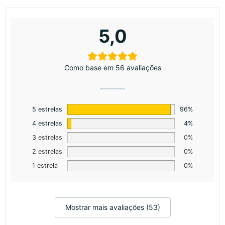
5,0
Como base em 56 avaliações
5 estrelas
96%
4 estrelas
4%
3 estrelas
0%
2 estrelas
0%
1 estrela
0%
Mostrar mais avaliações (53)