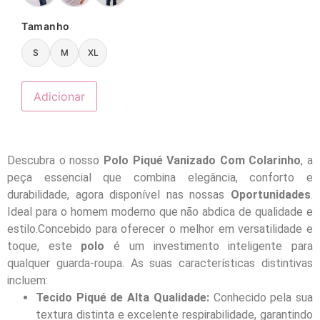
Tamanho
S
M
XL
Adicionar
Descubra o nosso
Polo Piqué Vanizado Com Colarinho
, a
peça essencial que combina elegância, conforto e
durabilidade, agora disponível nas nossas
Oportunidades
.
Ideal para o homem moderno que não abdica de qualidade e
estilo.Concebido para oferecer o melhor em versatilidade e
toque, este
polo
é um investimento inteligente para
qualquer guarda-roupa. As suas características distintivas
incluem:
Tecido Piqué de Alta Qualidade:
Conhecido pela sua
textura distinta e excelente respirabilidade, garantindo