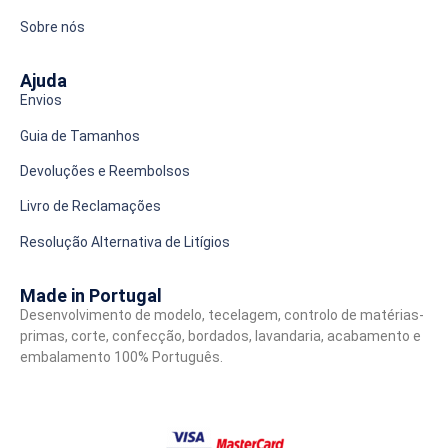
Sobre nós
Ajuda
Envios
Guia de Tamanhos
Devoluções e Reembolsos
Livro de Reclamações
Resolução Alternativa de Litígios
Made in Portugal
Desenvolvimento de modelo, tecelagem, controlo de matérias-
primas, corte, confecção, bordados, lavandaria, acabamento e
embalamento 100% Português.